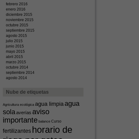
febrero 2016
enero 2016
diciembre 2015
noviembre 2015
octubre 2015
septiembre 2015
agosto 2015
julio 2015
junio 2015
mayo 2015
abril 2015
marzo 2015
octubre 2014
septiembre 2014
agosto 2014
Nube de etiquetas
agua
agua limpia
Agricultura ecológica
aviso
sola
averías
importante
Curso
balance
horario de
fertilizantes