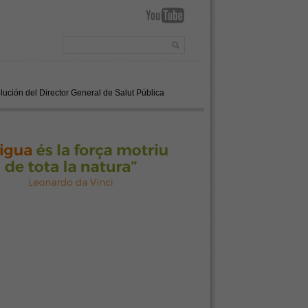
ución del Director General de Salut Pública