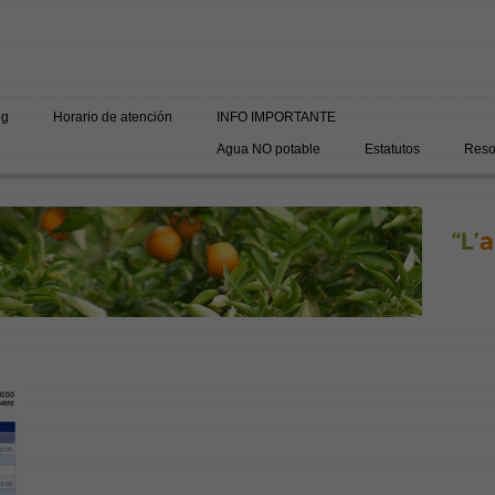
og
Horario de atención
INFO IMPORTANTE
Agua NO potable
Estatutos
Resol