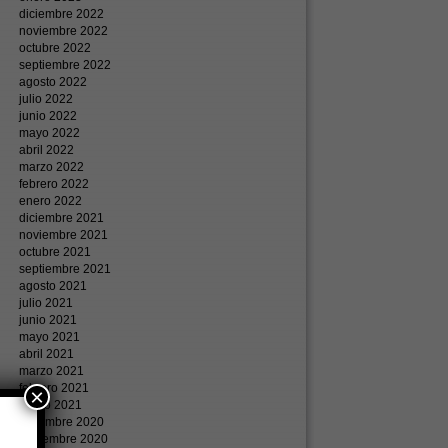
diciembre 2022
noviembre 2022
octubre 2022
septiembre 2022
agosto 2022
julio 2022
junio 2022
mayo 2022
abril 2022
marzo 2022
febrero 2022
enero 2022
diciembre 2021
noviembre 2021
octubre 2021
septiembre 2021
agosto 2021
julio 2021
junio 2021
mayo 2021
abril 2021
marzo 2021
febrero 2021
×
enero 2021
diciembre 2020
noviembre 2020