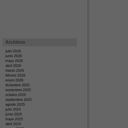
Archivos
julio 2026
junio 2026
mayo 2026
abril 2026
marzo 2026
febrero 2026
enero 2026
diciembre 2025
noviembre 2025
octubre 2025
septiembre 2025
agosto 2025
julio 2025
junio 2025
mayo 2025
abril 2025