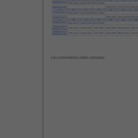
Los comentarios están cerrados.