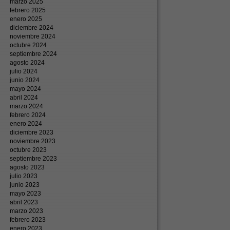
marzo 2025
febrero 2025
enero 2025
diciembre 2024
noviembre 2024
octubre 2024
septiembre 2024
agosto 2024
julio 2024
junio 2024
mayo 2024
abril 2024
marzo 2024
febrero 2024
enero 2024
diciembre 2023
noviembre 2023
octubre 2023
septiembre 2023
agosto 2023
julio 2023
junio 2023
mayo 2023
abril 2023
marzo 2023
febrero 2023
enero 2023