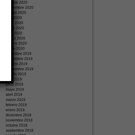
octubre 2020
septiembre 2020
agosto 2020
julio 2020
junio 2020
mayo 2020
abril 2020
marzo 2020
febrero 2020
enero 2020
diciembre 2019
noviembre 2019
octubre 2019
septiembre 2019
agosto 2019
julio 2019
junio 2019
mayo 2019
abril 2019
marzo 2019
febrero 2019
enero 2019
diciembre 2018
noviembre 2018
octubre 2018
septiembre 2018