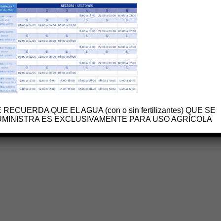
 RECUERDA QUE EL AGUA (con o sin fertilizantes) QUE SE
UMINISTRA ES EXCLUSIVAMENTE PARA USO AGRÍCOLA