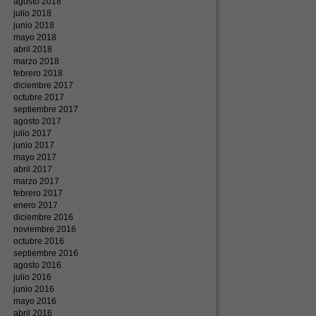
agosto 2018
julio 2018
junio 2018
mayo 2018
abril 2018
marzo 2018
febrero 2018
diciembre 2017
octubre 2017
septiembre 2017
agosto 2017
julio 2017
junio 2017
mayo 2017
abril 2017
marzo 2017
febrero 2017
enero 2017
diciembre 2016
noviembre 2016
octubre 2016
septiembre 2016
agosto 2016
julio 2016
junio 2016
mayo 2016
abril 2016