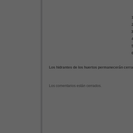
Los hidrantes de los huertos permanecerán cerra
Los comentarios están cerrados.