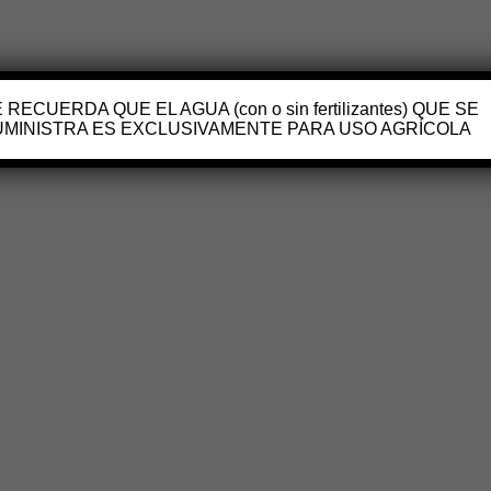
 RECUERDA QUE EL AGUA (con o sin fertilizantes) QUE SE
UMINISTRA ES EXCLUSIVAMENTE PARA USO AGRÍCOLA