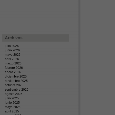
Archivos
julio 2026
junio 2026
mayo 2026
abril 2026
marzo 2026
febrero 2026
enero 2026
diciembre 2025
noviembre 2025
octubre 2025
septiembre 2025
agosto 2025
julio 2025
junio 2025
mayo 2025
abril 2025