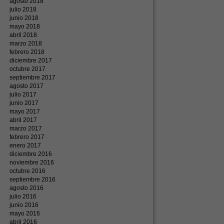
agosto 2018
julio 2018
junio 2018
mayo 2018
abril 2018
marzo 2018
febrero 2018
diciembre 2017
octubre 2017
septiembre 2017
agosto 2017
julio 2017
junio 2017
mayo 2017
abril 2017
marzo 2017
febrero 2017
enero 2017
diciembre 2016
noviembre 2016
octubre 2016
septiembre 2016
agosto 2016
julio 2016
junio 2016
mayo 2016
abril 2016