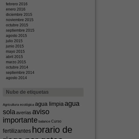
febrero 2016
enero 2016
diciembre 2015
noviembre 2015
octubre 2015
septiembre 2015
agosto 2015
julio 2015
junio 2015
mayo 2015
abril 2015
marzo 2015
octubre 2014
septiembre 2014
agosto 2014
Nube de etiquetas
agua
agua limpia
Agricultura ecológica
aviso
sola
averías
importante
Curso
balance
horario de
fertilizantes