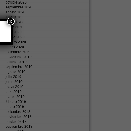
octubre 2020
septiembre 2020
agosto 2020
julio 2020
×
junio 2020
mayo 2020
abril 2020
marzo 2020
febrero 2020
enero 2020
diciembre 2019
noviembre 2019
octubre 2019
septiembre 2019
agosto 2019
julio 2019
junio 2019
mayo 2019
abril 2019
marzo 2019
febrero 2019
enero 2019
diciembre 2018
noviembre 2018
octubre 2018
septiembre 2018