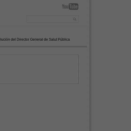
ución del Director General de Salut Pública