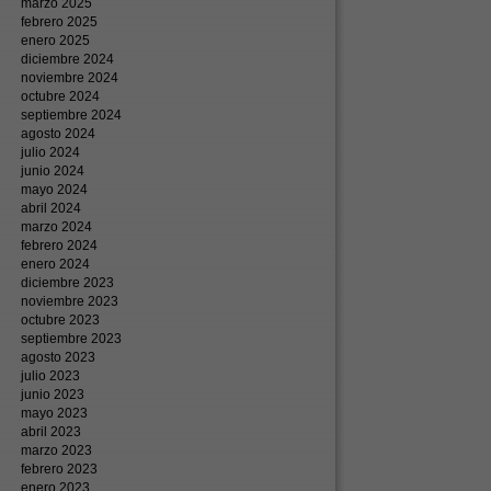
marzo 2025
febrero 2025
enero 2025
diciembre 2024
noviembre 2024
octubre 2024
septiembre 2024
agosto 2024
julio 2024
junio 2024
mayo 2024
abril 2024
marzo 2024
febrero 2024
enero 2024
diciembre 2023
noviembre 2023
octubre 2023
septiembre 2023
agosto 2023
julio 2023
junio 2023
mayo 2023
abril 2023
marzo 2023
febrero 2023
enero 2023